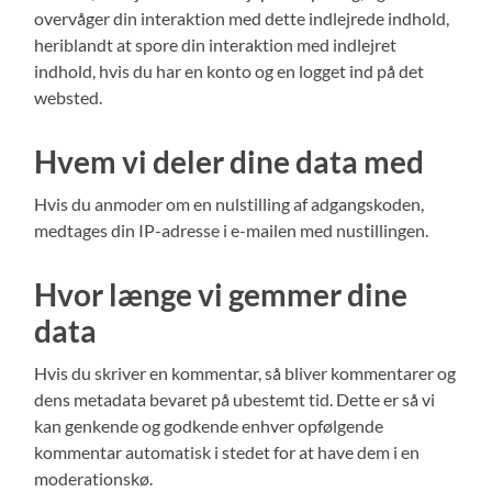
overvåger din interaktion med dette indlejrede indhold,
heriblandt at spore din interaktion med indlejret
indhold, hvis du har en konto og en logget ind på det
websted.
Hvem vi deler dine data med
Hvis du anmoder om en nulstilling af adgangskoden,
medtages din IP-adresse i e-mailen med nustillingen.
Hvor længe vi gemmer dine
data
Hvis du skriver en kommentar, så bliver kommentarer og
dens metadata bevaret på ubestemt tid. Dette er så vi
kan genkende og godkende enhver opfølgende
kommentar automatisk i stedet for at have dem i en
moderationskø.