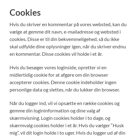
Cookies
Hvis du skriver en kommentar på vores websted, kan du
vælge at gemme dit navn, e-mailadresse og websted i
cookies. Disse er til din bekvemmeligehed, så du ikke
skal udfylde dine oplysninger igen, når du skriver endnu
en kommentar. Disse cookies vil holde i et år.
Hvis du besøger vores loginside, opretter vi en
midlertidig cookie for at afgøre om din browser
accepterer cookies. Denne cookie indeholder ingen
personlige data og slettes, når du lukker din browser.
Når du logger ind, vil vi opsætte en række cookies og
gemme din logininformation og dine valg af
skærmvisning. Login cookies holder i to dage, og
skærmvalg cookies holder i et år. Hvis du vælger “Husk
mig”, vil dit login holde i to uger. Hvis du logger ud af din