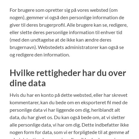
For brugere som opretter sig på vores websted (om
nogen), gemmer vi også den personlige information de
giver til deres brugerprofil. Alle brugere kan se, redigere,
eller slette deres personlige information til enhver tid
(med den undtagelse at de ikke kan ændre deres
brugernavn). Webstedets administratorer kan også se
og redigere den information.
Hvilke rettigheder har du over
dine data
Hvis du har en konto på dette websted, eller har skrevet
kommentarer, kan du bede om en eksporteret fil med de
personlige data vi har liggende om dig, heriblandt alt
data, du har givet os. Du kan også bede om, at vi sletter
alle personlige data, vi har om dig. Dette indbefatter ikke
nogen form for data, som vi er forpligtede til at gemme af