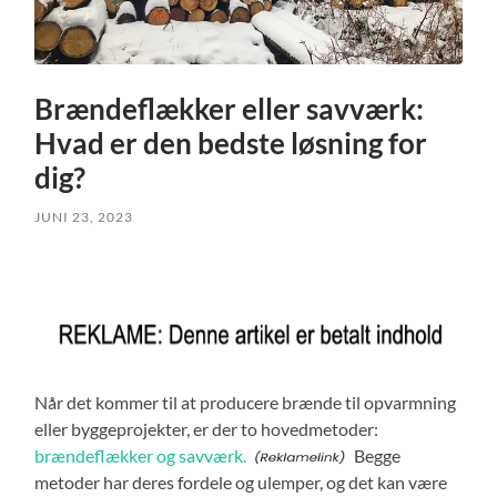
Brændeflækker eller savværk:
Hvad er den bedste løsning for
dig?
JUNI 23, 2023
Når det kommer til at producere brænde til opvarmning
eller byggeprojekter, er der to hovedmetoder:
brændeflækker og savværk.
Begge
metoder har deres fordele og ulemper, og det kan være