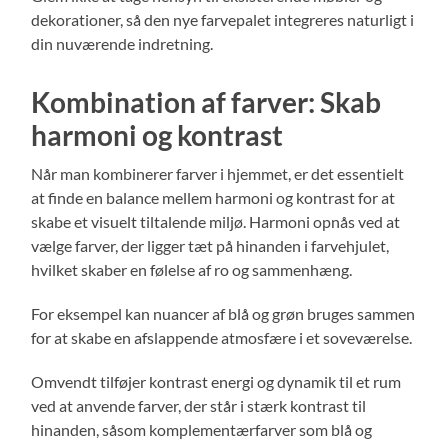
dekorationer, så den nye farvepalet integreres naturligt i
din nuværende indretning.
Kombination af farver: Skab
harmoni og kontrast
Når man kombinerer farver i hjemmet, er det essentielt
at finde en balance mellem harmoni og kontrast for at
skabe et visuelt tiltalende miljø. Harmoni opnås ved at
vælge farver, der ligger tæt på hinanden i farvehjulet,
hvilket skaber en følelse af ro og sammenhæng.
For eksempel kan nuancer af blå og grøn bruges sammen
for at skabe en afslappende atmosfære i et soveværelse.
Omvendt tilføjer kontrast energi og dynamik til et rum
ved at anvende farver, der står i stærk kontrast til
hinanden, såsom komplementærfarver som blå og