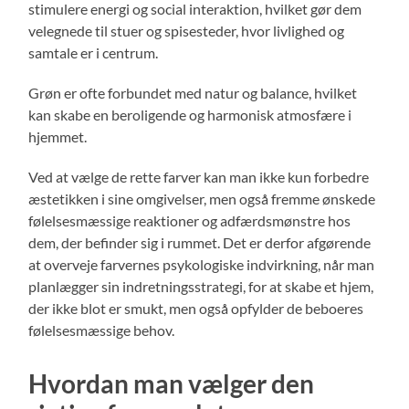
stimulere energi og social interaktion, hvilket gør dem
velegnede til stuer og spisesteder, hvor livlighed og
samtale er i centrum.
Grøn er ofte forbundet med natur og balance, hvilket
kan skabe en beroligende og harmonisk atmosfære i
hjemmet.
Ved at vælge de rette farver kan man ikke kun forbedre
æstetikken i sine omgivelser, men også fremme ønskede
følelsesmæssige reaktioner og adfærdsmønstre hos
dem, der befinder sig i rummet. Det er derfor afgørende
at overveje farvernes psykologiske indvirkning, når man
planlægger sin indretningsstrategi, for at skabe et hjem,
der ikke blot er smukt, men også opfylder de beboeres
følelsesmæssige behov.
Hvordan man vælger den