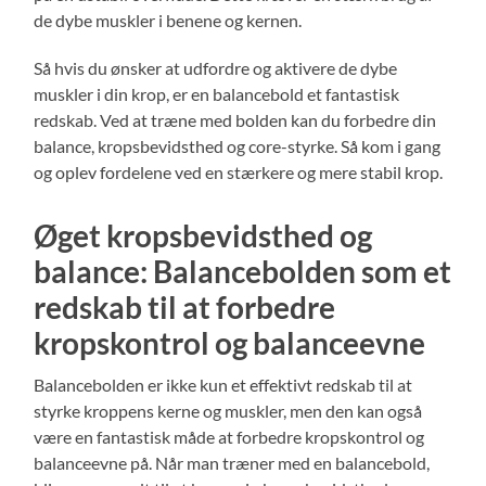
de dybe muskler i benene og kernen.
Så hvis du ønsker at udfordre og aktivere de dybe
muskler i din krop, er en balancebold et fantastisk
redskab. Ved at træne med bolden kan du forbedre din
balance, kropsbevidsthed og core-styrke. Så kom i gang
og oplev fordelene ved en stærkere og mere stabil krop.
Øget kropsbevidsthed og
balance: Balancebolden som et
redskab til at forbedre
kropskontrol og balanceevne
Balancebolden er ikke kun et effektivt redskab til at
styrke kroppens kerne og muskler, men den kan også
være en fantastisk måde at forbedre kropskontrol og
balanceevne på. Når man træner med en balancebold,