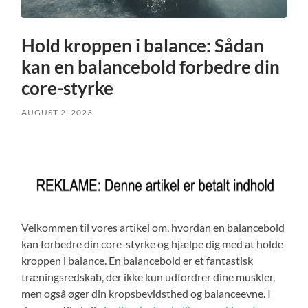
Hold kroppen i balance: Sådan
kan en balancebold forbedre din
core-styrke
AUGUST 2, 2023
Velkommen til vores artikel om, hvordan en balancebold
kan forbedre din core-styrke og hjælpe dig med at holde
kroppen i balance. En balancebold er et fantastisk
træningsredskab, der ikke kun udfordrer dine muskler,
men også øger din kropsbevidsthed og balanceevne. I