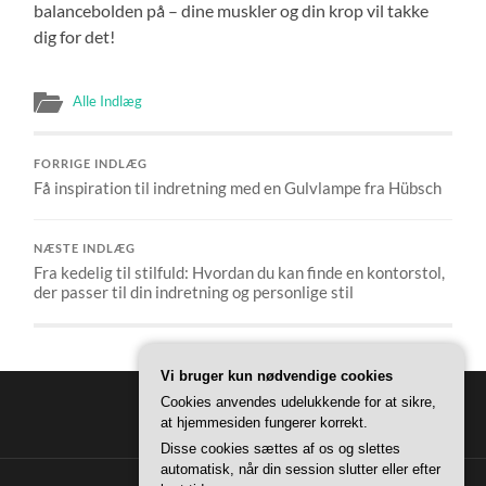
balancebolden på – dine muskler og din krop vil takke
dig for det!
Alle Indlæg
FORRIGE INDLÆG
Få inspiration til indretning med en Gulvlampe fra Hübsch
NÆSTE INDLÆG
Fra kedelig til stilfuld: Hvordan du kan finde en kontorstol,
der passer til din indretning og personlige stil
Vi bruger kun nødvendige cookies
Cookies anvendes udelukkende for at sikre,
at hjemmesiden fungerer korrekt.
Disse cookies sættes af os og slettes
automatisk, når din session slutter eller efter