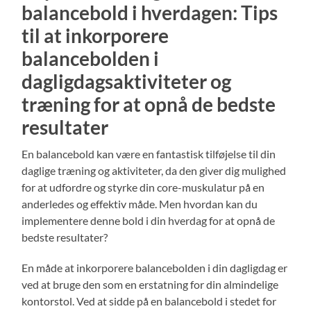
balancebold i hverdagen: Tips
til at inkorporere
balancebolden i
dagligdagsaktiviteter og
træning for at opnå de bedste
resultater
En balancebold kan være en fantastisk tilføjelse til din
daglige træning og aktiviteter, da den giver dig mulighed
for at udfordre og styrke din core-muskulatur på en
anderledes og effektiv måde. Men hvordan kan du
implementere denne bold i din hverdag for at opnå de
bedste resultater?
En måde at inkorporere balancebolden i din dagligdag er
ved at bruge den som en erstatning for din almindelige
kontorstol. Ved at sidde på en balancebold i stedet for