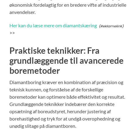
økonomisk fordelagtig for en bredere vifte af industrielle
anvendelser.
Her kan du læse mere om diamantskæring
>>
Praktiske teknikker: Fra
grundlæggende til avancerede
boremetoder
Diamantboring kræver en kombination af præcision og
teknisk kunnen, og forståelse af de forskellige
boremetoder kan optimere både effektivitet og resultat.
Grundlæggende teknikker indebærer den korrekte
opsætning af boreudstyret, herunder justering af
borehastighed og tryk for at undgå overophedning og
unødig slitage på diamantboren.