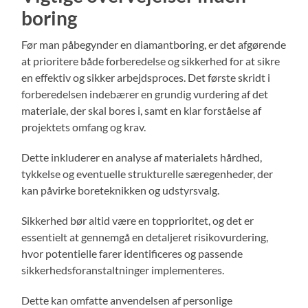
boring
Før man påbegynder en diamantboring, er det afgørende
at prioritere både forberedelse og sikkerhed for at sikre
en effektiv og sikker arbejdsproces. Det første skridt i
forberedelsen indebærer en grundig vurdering af det
materiale, der skal bores i, samt en klar forståelse af
projektets omfang og krav.
Dette inkluderer en analyse af materialets hårdhed,
tykkelse og eventuelle strukturelle særegenheder, der
kan påvirke boreteknikken og udstyrsvalg.
Sikkerhed bør altid være en topprioritet, og det er
essentielt at gennemgå en detaljeret risikovurdering,
hvor potentielle farer identificeres og passende
sikkerhedsforanstaltninger implementeres.
Dette kan omfatte anvendelsen af personlige