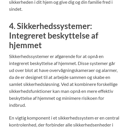
sikkerheden i dit hjem og give dig og din familie fred i
sindet.
4. Sikkerhedssystemer:
Integreret beskyttelse af
hjemmet
Sikkerhedssystemer er afgørende for at opnå en
integreret beskyttelse af hjemmet. Disse systemer går
ud over blot at have overvågningskameraer og alarmer,
da de er designet til at arbejde sammen og skabe en
samlet sikkerhedsløsning. Ved at kombinere forskellige
sikkerhedsfunktioner kan man opnå en mere effektiv
beskyttelse af hjemmet og minimere risikoen for
indbrud.
En vigtig komponent i et sikkerhedssystem er en central
kontrolenhed, der forbinder alle sikkerhedsenheder i