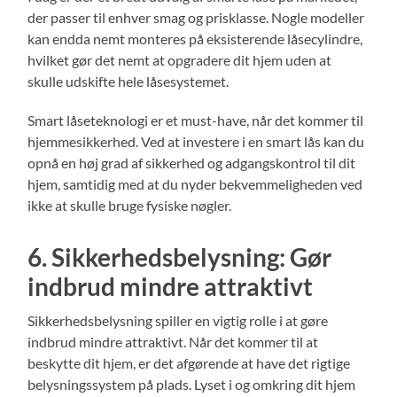
der passer til enhver smag og prisklasse. Nogle modeller
kan endda nemt monteres på eksisterende låsecylindre,
hvilket gør det nemt at opgradere dit hjem uden at
skulle udskifte hele låsesystemet.
Smart låseteknologi er et must-have, når det kommer til
hjemmesikkerhed. Ved at investere i en smart lås kan du
opnå en høj grad af sikkerhed og adgangskontrol til dit
hjem, samtidig med at du nyder bekvemmeligheden ved
ikke at skulle bruge fysiske nøgler.
6. Sikkerhedsbelysning: Gør
indbrud mindre attraktivt
Sikkerhedsbelysning spiller en vigtig rolle i at gøre
indbrud mindre attraktivt. Når det kommer til at
beskytte dit hjem, er det afgørende at have det rigtige
belysningssystem på plads. Lyset i og omkring dit hjem