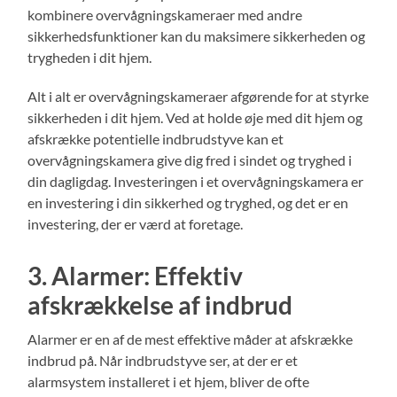
kombinere overvågningskameraer med andre
sikkerhedsfunktioner kan du maksimere sikkerheden og
trygheden i dit hjem.
Alt i alt er overvågningskameraer afgørende for at styrke
sikkerheden i dit hjem. Ved at holde øje med dit hjem og
afskrække potentielle indbrudstyve kan et
overvågningskamera give dig fred i sindet og tryghed i
din dagligdag. Investeringen i et overvågningskamera er
en investering i din sikkerhed og tryghed, og det er en
investering, der er værd at foretage.
3. Alarmer: Effektiv
afskrækkelse af indbrud
Alarmer er en af de mest effektive måder at afskrække
indbrud på. Når indbrudstyve ser, at der er et
alarmsystem installeret i et hjem, bliver de ofte