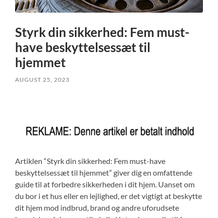
Styrk din sikkerhed: Fem must-
have beskyttelsessæt til
hjemmet
AUGUST 25, 2023
Artiklen “Styrk din sikkerhed: Fem must-have
beskyttelsessæt til hjemmet” giver dig en omfattende
guide til at forbedre sikkerheden i dit hjem. Uanset om
du bor i et hus eller en lejlighed, er det vigtigt at beskytte
dit hjem mod indbrud, brand og andre uforudsete