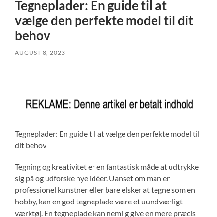
Tegneplader: En guide til at
vælge den perfekte model til dit
behov
AUGUST 8, 2023
Tegneplader: En guide til at vælge den perfekte model til
dit behov
Tegning og kreativitet er en fantastisk måde at udtrykke
sig på og udforske nye idéer. Uanset om man er
professionel kunstner eller bare elsker at tegne som en
hobby, kan en god tegneplade være et uundværligt
værktøj. En tegneplade kan nemlig give en mere præcis