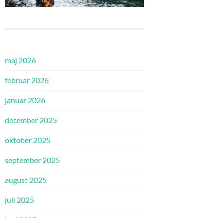
maj 2026
februar 2026
januar 2026
december 2025
oktober 2025
september 2025
august 2025
juli 2025