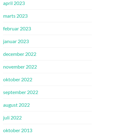
april 2023
marts 2023
februar 2023
januar 2023
december 2022
november 2022
oktober 2022
september 2022
august 2022
juli 2022
oktober 2013