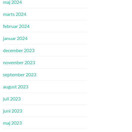
maj 2024
marts 2024
februar 2024
januar 2024
december 2023
november 2023
september 2023
august 2023
juli 2023
juni 2023
maj 2023