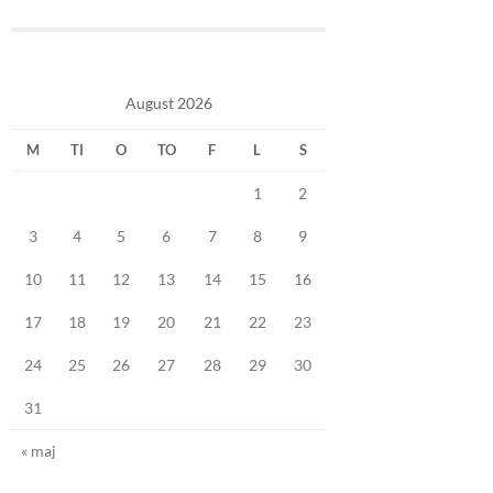
August 2026
M
TI
O
TO
F
L
S
1
2
3
4
5
6
7
8
9
10
11
12
13
14
15
16
17
18
19
20
21
22
23
24
25
26
27
28
29
30
31
« maj