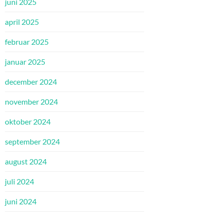
juni 2025
april 2025
februar 2025
januar 2025
december 2024
november 2024
oktober 2024
september 2024
august 2024
juli 2024
juni 2024