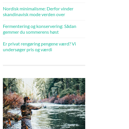
Nordisk minimalisme: Derfor vinder
skandinavisk mode verden over
Fermentering og konservering: Sådan
gemmer du sommerens høst
Er privat rengøring pengene værd? Vi
undersøger pris og værdi